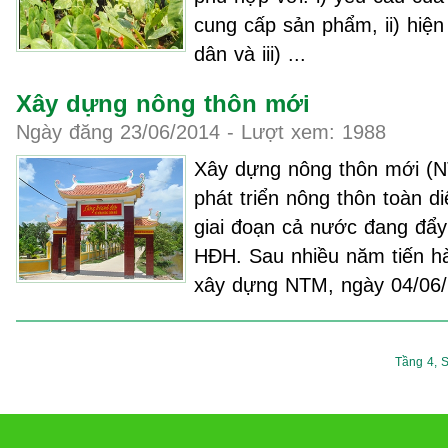
cung cấp sản phẩm, ii) hiện
dân và iii) ...
Xây dựng nông thôn mới
Ngày đăng 23/06/2014 - Lượt xem: 1988
Xây dựng nông thôn mới (N
phát triển nông thôn toàn di
giai đoạn cả nước đang đẩy
HĐH. Sau nhiều năm tiến hà
xây dựng NTM, ngày 04/06/2
Tầng 4, S