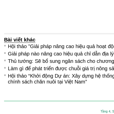
Bài viết khác
Hội thảo "Giải pháp nâng cao hiệu quả hoạt đ
Giải pháp nào nâng cao hiệu quả chỉ dẫn địa l
Thủ tướng: Sẽ bổ sung ngân sách cho chương 
Làm gì để phát triển được chuỗi giá trị nông sả
Hội thảo “Khởi động Dự án: Xây dựng hệ thống
chính sách chăn nuôi tại Việt Nam”
Tầng 4, S