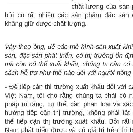
chất lượng của sản
bởi có rất nhiều các sản phẩm đặc sản
không giữ được chất lượng.
Vậy theo ông, để các mô hình sản xuất kin
sản, đặc sản phát triển, có thị trường ổn đ
mà còn có thể xuất khẩu, chúng ta cần có 
sách hỗ trợ như thế nào đối với người nông
- Để tiếp cận thị trường xuất khẩu đối với
Việt Nam, tôi cho rằng chúng ta phải có 
pháp rõ ràng, cụ thể, cần phân loại và xá
hướng tiếp cận thị trường, không phải tấ
thể tiếp cận thị trường xuất khẩu. Bởi rấ
Nam phát triển được và có giá trị trên thị 