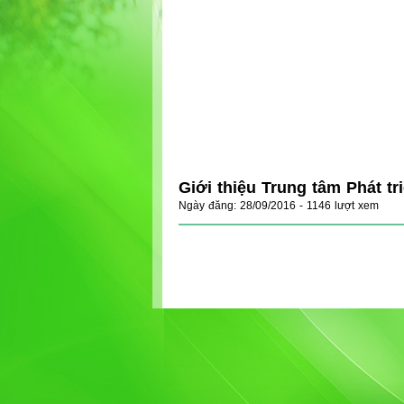
Giới thiệu Trung tâm Phát tr
Ngày đăng: 28/09/2016 - 1146 lượt xem